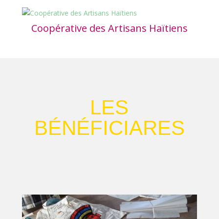
Coopérative des Artisans Haïtiens
LES
BÉNÉFICIARES