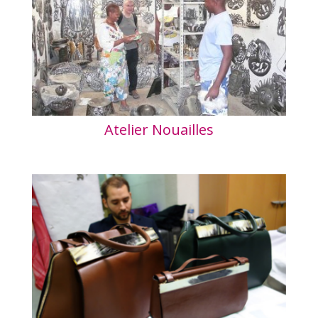
Atelier Nouailles