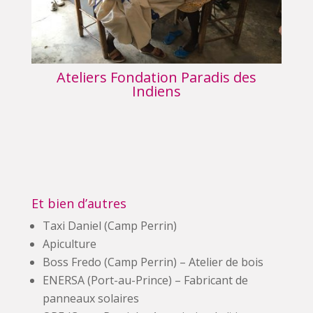
Ateliers Fondation Paradis des
Indiens
Et bien d’autres
Taxi Daniel (Camp Perrin)
Apiculture
Boss Fredo (Camp Perrin) – Atelier de bois
ENERSA (Port-au-Prince) – Fabricant de
panneaux solaires