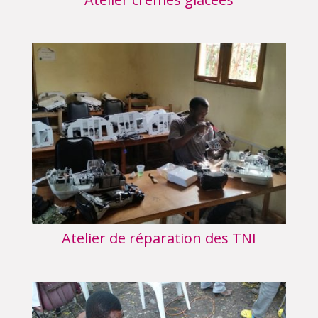
Atelier de réparation des TNI