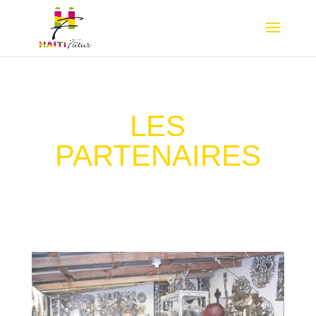
LES
PARTENAIRES