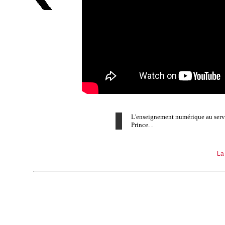
L'enseignement numérique au servic
Prince. .
La