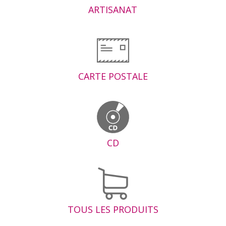
ARTISANAT
CARTE POSTALE
CD
TOUS LES PRODUITS