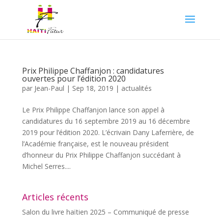
Prix Philippe Chaffanjon : candidatures
ouvertes pour l’édition 2020
par
Jean-Paul
|
Sep 18, 2019
|
actualités
Le Prix Philippe Chaffanjon lance son appel à
candidatures du 16 septembre 2019 au 16 décembre
2019 pour l’édition 2020. L’écrivain Dany Laferrière, de
l’Académie française, est le nouveau président
d’honneur du Prix Philippe Chaffanjon succédant à
Michel Serres....
Articles récents
Salon du livre haïtien 2025 – Communiqué de presse