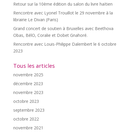
Retour sur la 10ème édition du salon du livre haïtien
Rencontre avec Lyonel Trouillot le 29 novembre à la
librairie Le Divan (Paris)
Grand concert de soutien à Bruxelles avec Beethova
Obas, BélO, Coralie et Dobet Gnahoré.
Rencontre avec Louis-Philippe Dalembert le 6 octobre
2023
Tous les articles
novembre 2025
décembre 2023
novembre 2023
octobre 2023
septembre 2023
octobre 2022
novembre 2021