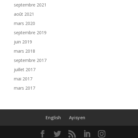
septembre 2021
août 2021
mars 2020
septembre 2019
juin 2019
mars 2018
septembre 2017
juillet 2017
mai 2017
mars 2017
English
Ayisyen