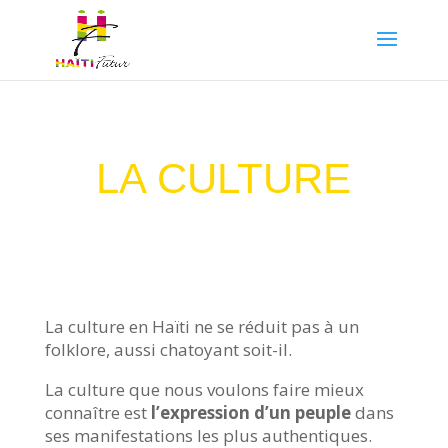
LA CULTURE
La culture en Haïti ne se réduit pas à un
folklore, aussi chatoyant soit-il.
La culture que nous voulons faire mieux
connaître est
l’expression d’un peuple
dans
ses manifestations les plus authentiques.