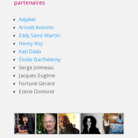
partenaires
Adjabel
Arnold Antonin
Eddy Saint-Martin
Henry Roy
Kati Dada
Élodie Barthélemy
Serge Jolimeau
Jacques Eugène
Fortuné Gérard
Ezène Domond