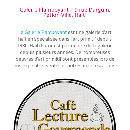
Galerie Flamboyant – 9 rue Darguin,
Pétion-Ville, Haïti
La Galerie Flamboyant
est une galerie d’art
haïtien spécialisée dans l’art primitif depuis
1980. Haïti Futur est partenaire de la galerie
depuis plusieurs années. De nombreuses
oeuvres d’art primitif sont présentées lors de
nos expositon-ventes et autres manifestations.