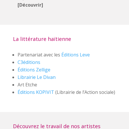
[Découvrir]
La littérature haïtienne
Partenariat avec les
Éditions Leve
C3éditions
Éditions Zellige
Librairie Le Divan
Art Etche
Éditions KOPIVIT
(Librairie de l’Action sociale)
Découvrez le travail de nos artistes