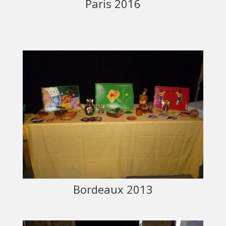
Paris 2016
Bordeaux 2013