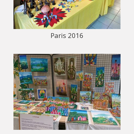
Paris 2016