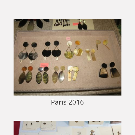
Paris 2016