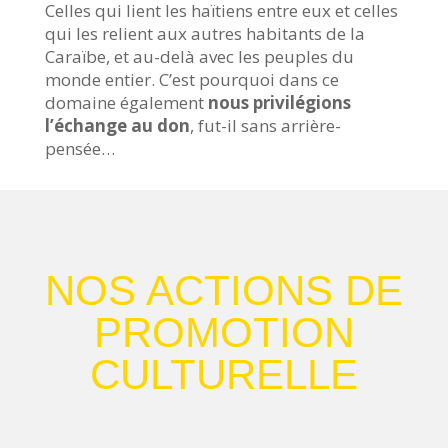
Celles qui lient les haïtiens entre eux et celles
qui les relient aux autres habitants de la
Caraïbe, et au-delà avec les peuples du
monde entier. C’est pourquoi dans ce
domaine également
nous privilégions
l’échange au don
, fut-il sans arrière-
pensée…
NOS ACTIONS DE
PROMOTION
CULTURELLE