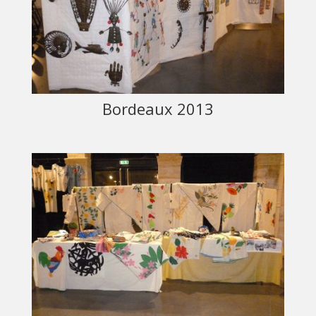
Bordeaux 2013