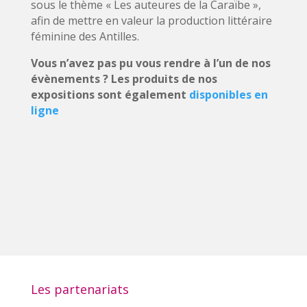
sous le thème « Les auteures de la Caraïbe »,
afin de mettre en valeur la production littéraire
féminine des Antilles.
Vous n’avez pas pu vous rendre à l’un de nos
évènements ? Les produits de nos
expositions sont également
disponibles en
ligne
Les partenariats