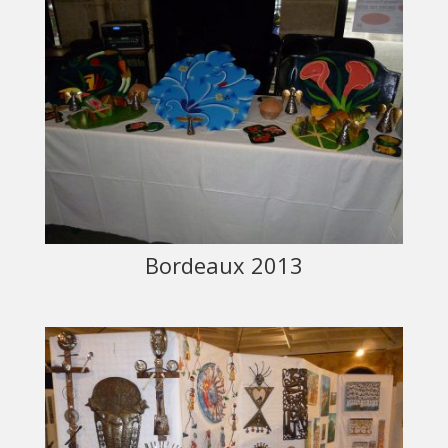
Bordeaux 2013