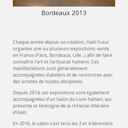
Bordeaux 2013
Chaque année depuis sa création, Haïti Futur
organise une ou plusieurs expositions-vente
en France (Paris, Bordeaux, Lille…) afin de faire
connaître l’art et l’artisanat haïtiens. Ces
manifestations sont généralement
accompagnées d’ateliers et de rencontres avec
des artistes de toutes disciplines.
Depuis 2014, ces expositions sont également
accompagnées d’un Salon du Livre haïtien, qui
présente et témoigne de la richesse littéraire
d’Haïti.
En 2016, le salon s’est tenu les 3 et 4 décembre