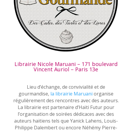
Librairie Nicole Maruani – 171 boulevard
Vincent Auriol – Paris 13e
Lieu d’échange, de convivialité et de
gourmandise,
la librairie Maruani
organise
régulièrement des rencontres avec des auteurs.
La librairie est partenaire d’Haïti Futur pour
l’organisation de soirées dédicaces avec des
auteurs haïtiens tels que Yanick Lahens, Louis-
Philippe Dalembert ou encore Néhémy Pierre-