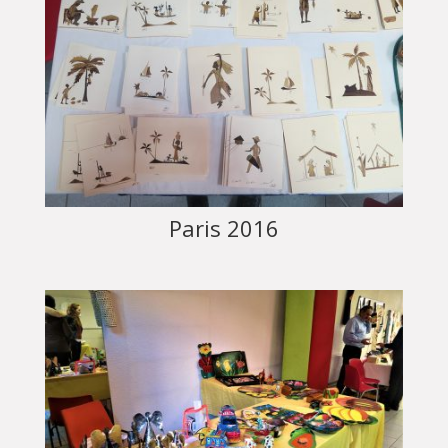
Paris 2016