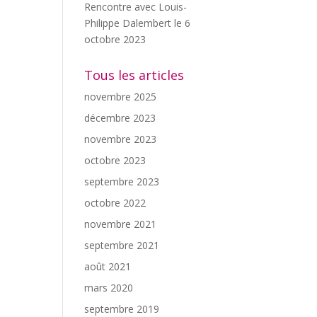
Rencontre avec Louis-
Philippe Dalembert le 6
octobre 2023
Tous les articles
novembre 2025
décembre 2023
novembre 2023
octobre 2023
septembre 2023
octobre 2022
novembre 2021
septembre 2021
août 2021
mars 2020
septembre 2019