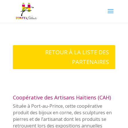
RETOUR À LA LISTE DES
PARTENAIRES
Coopérative des Artisans Haïtiens (CAH)
Située à Port-au-Prince, cette coopérative
produit des bijoux en corne, des sculptures en
pierres et de l’artisanat dont les produits se
retrouvent lors des expositions annuelles