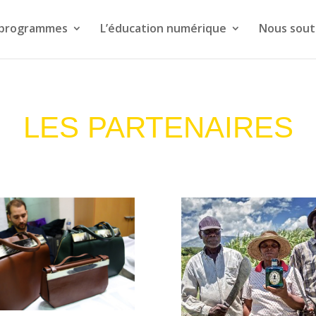
 programmes
L’éducation numérique
Nous sout
LES PARTENAIRES