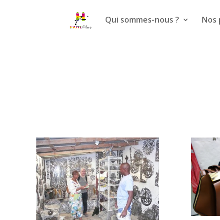
Qui sommes-nous ?
Nos