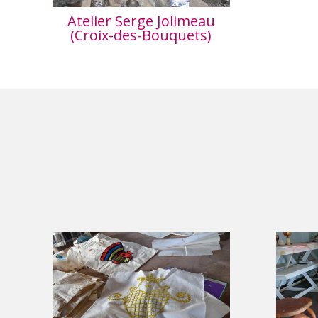
Atelier Serge Jolimeau
(Croix-des-Bouquets)