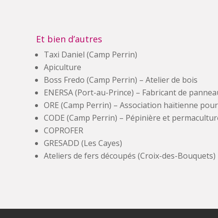
Et bien d’autres
Taxi Daniel (Camp Perrin)
Apiculture
Boss Fredo (Camp Perrin) – Atelier de bois
ENERSA (Port-au-Prince) – Fabricant de pannea
ORE (Camp Perrin) – Association haïtienne pour 
CODE (Camp Perrin) – Pépinière et permacultur
COPROFER
GRESADD (Les Cayes)
Ateliers de fers découpés (Croix-des-Bouquets)