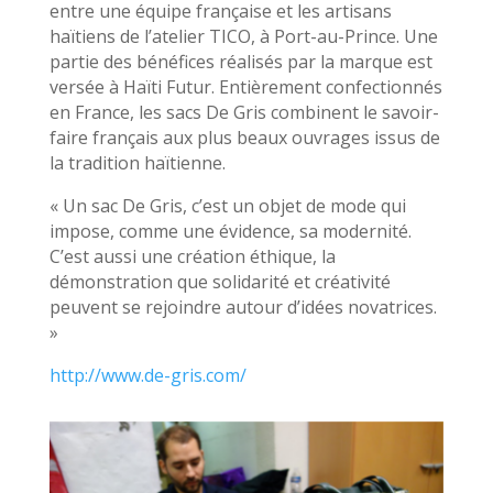
entre une équipe française et les artisans
haïtiens de l’atelier TICO, à Port-au-Prince. Une
partie des bénéfices réalisés par la marque est
versée à Haïti Futur. Entièrement confectionnés
en France, les sacs De Gris combinent le savoir-
faire français aux plus beaux ouvrages issus de
la tradition haïtienne.
« Un sac De Gris, c’est un objet de mode qui
impose, comme une évidence, sa modernité.
C’est aussi une création éthique, la
démonstration que solidarité et créativité
peuvent se rejoindre autour d’idées novatrices.
»
http://www.de-gris.com/