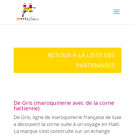
RETOUR À LA LISTE DES
PARTENAIRES
De Gris (maroquinerie avec de la corne
haïtienne)
De Gris, ligne de maroquinerie française de luxe
a découvert la corne suite à un voyage en Haïti.
La marque s’est construite sur un échange