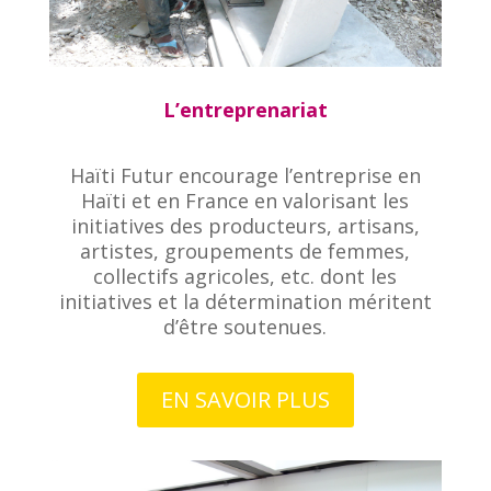
L’entreprenariat
Haïti Futur encourage l’entreprise en
Haïti et en France en valorisant les
initiatives des producteurs, artisans,
artistes, groupements de femmes,
collectifs agricoles, etc. dont les
initiatives et la détermination méritent
d’être soutenues.
EN SAVOIR PLUS