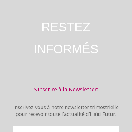
RESTEZ
INFORMÉS
S’inscrire à la Newsletter:
Inscrivez-vous à notre newsletter trimestrielle
pour recevoir toute l’actualité d’Haïti Futur.